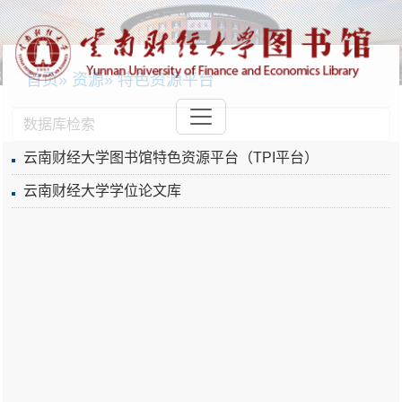
首页
»
资源
» 特色资源平台
云南财经大学图书馆特色资源平台（TPI平台）
云南财经大学学位论文库