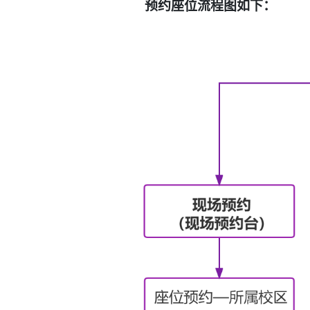
预约座位流程图如下：