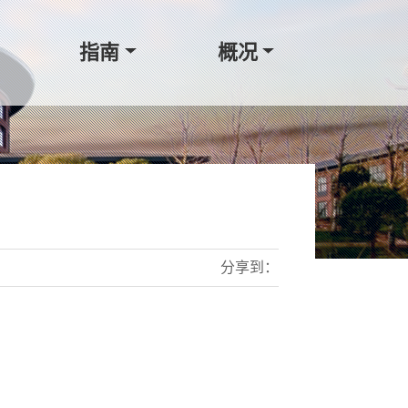
指南
概况
分享到：