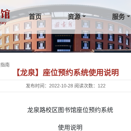
首页
资源
服务
用指南
【龙泉】座位预约系统使用说明
发布时间：2022-10-28 阅读次数：
122
龙泉路校区图书馆
座位
预约
系统
使用说明