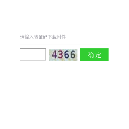
请输入验证码下载附件