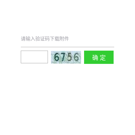
请输入验证码下载附件