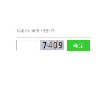
请输入验证码下载附件