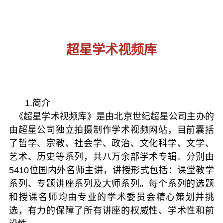
超星学术视频库
1.简介
《超星学术视频库》是由
北京世纪超星公司主办的
由超星公司独立拍摄制作学术视频网站，目前囊括
了哲学、宗教、社会学、政治、文化科学、文学、
艺术、历史等系列，共八万余部学术专辑。分别由
5410位国内外名师主讲，讲授形式包括：课堂教学
系列、专题讲座系列及大师系列。每个系列的选题
和授课名师均由专业的学术委员会精心策划并挑
选，有力的保障了所有讲座的权威性、学术性和前