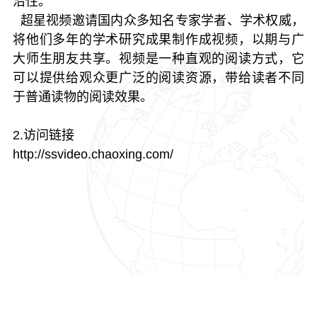
沿性。
超星视频邀请国内众多知名专家学者、学术权威，
将他们多年的学术研究成果制作成视频，以期与广
大师生朋友共享。视频是一种直观的阅读方式，它
可以提供给观众更广泛的阅读资源，带给读者不同
于普通读物的阅读效果。
2.访问链接
http://ssvideo.chaoxing.com/