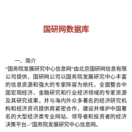
国研网数据库
一、简介
“国务院发展研究中心信息网”由北京国研网信息有限
公司提供，国研网公司以国务院发展研究中心丰富
的信息资源和强大的专家阵容为依托，全面整合中
国宏观经济、金融研究和行业经济领域的专家资源
及其研究成果，并与海内外众多著名的经济研究机
构和经济资讯提供商紧密合作，建设并维护中国著
名的大型经济类专业网站、领导者和投资者的经济
决策平台--"国务院发展研究中心信息网。