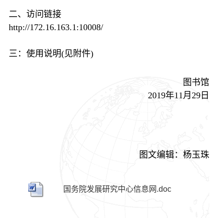
二、访问链接
http://172.16.163.1:10008/
三：使用说明(见附件)
图书馆
2019年11月29日
图文编辑：杨玉珠
国务院发展研究中心信息网.doc