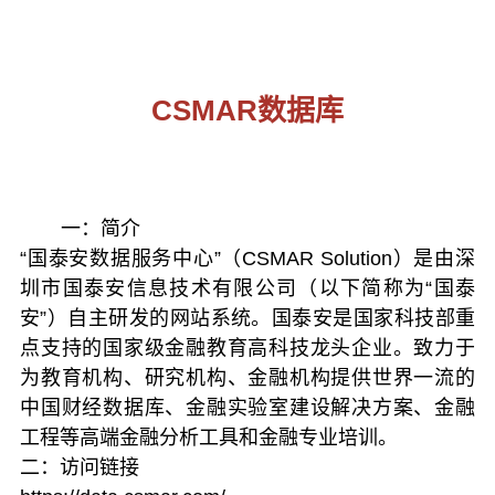
CSMAR数据库
一：简介
“国泰安数据服务中心”（CSMAR Solution）是由深
圳市国泰安信息技术有限公司（以下简称为“国泰
安”）自主研发的网站系统。国泰安是国家科技部重
点支持的国家级金融教育高科技龙头企业。致力于
为教育机构、研究机构、金融机构提供世界一流的
中国财经数据库、金融实验室建设解决方案、金融
工程等高端金融分析工具和金融专业培训。
二：访问链接