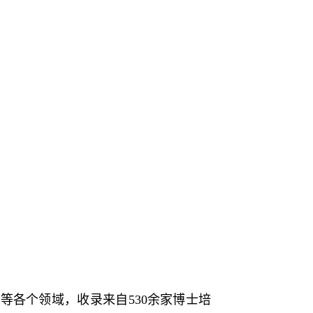
各个领域，收录来自530余家博士培