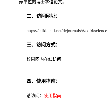
养单位的博士学位论文。
二、访问网址：
https://cdfd.cnki.net/dejournals/#/cdfd/science
三、访问方式：
校园网内在线访问
四、使用指南：
请访问：
使用指南