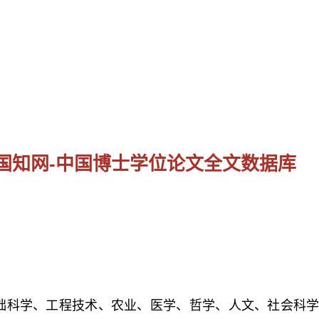
国知网-中国博士学位论文全文数据库
础科学、工程技术、农业、医学、哲学、人文、社会科学等