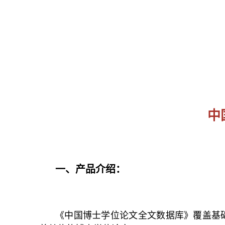
中
一、产品介绍：
《中国博士学位论文全文数据库》覆盖基