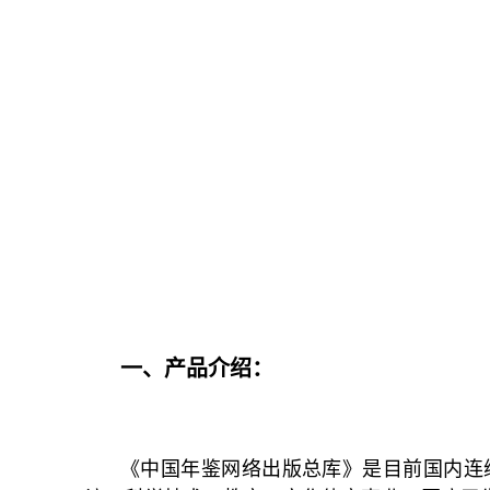
一、产品介绍：
《中国年鉴网络出版总库》是目前国内连