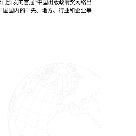
部门颁发的首届“中国出版政府奖网络出
年至今中国国内的中央、地方、行业和企业等