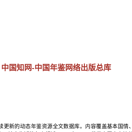
中国知网-中国年鉴网络出版总库
续更新的动态年鉴资源全文数据库。内容覆盖基本国情