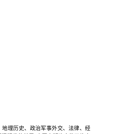
、地理历史、政治军事外交、法律、经